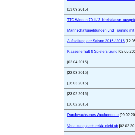
[13.09.2015]
TTC Winnen 70 II / 3. Kreisklasse: ausgef
Mannschaftsmeldungen und Training mit
Aufstellung der Saison 2015 / 2016
[12.0
Klassenerhalt & Spielersitzung
[02.05.20
[02.04.2015]
[22.03.2015]
[16.03.2015]
[23.02.2015]
[16.02.2015]
Durchwachsenes Wochenende
[09.02.20
Verletzungspech rei�t nicht ab
[02.02.20