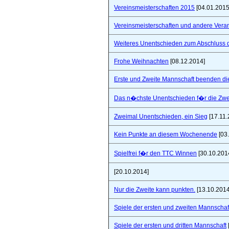
Vereinsmeisterschaften 2015
[04.01.2015
Vereinsmeisterschaften und andere Vera
Weiteres Unentschieden zum Abschluss 
Frohe Weihnachten
[08.12.2014]
Erste und Zweite Mannschaft beenden di
Das n�chste Unentschieden f�r die Zwe
Zweimal Unentschieden, ein Sieg
[17.11.
Kein Punkte an diesem Wochenende
[03
Spielfrei f�r den TTC Winnen
[30.10.201
[20.10.2014]
Nur die Zweite kann punkten.
[13.10.2014
Spiele der ersten und zweiten Mannschaf
Spiele der ersten und dritten Mannschaft