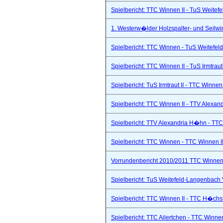
Spielbericht: TTC Winnen II - TuS Weitef
1. Westerw�lder Holzspalter- und Seilwi
Spielbericht: TTC Winnen - TuS Weitefel
Spielbericht: TTC Winnen II - TuS Irmtraut 
Spielbericht: TuS Irmtraut II - TTC Winnen
Spielbericht: TTC Winnen II - TTV Alexand
Spielbericht: TTV Alexandria H�hn - TTC
Spielbericht: TTC Winnen - TTC Winnen II
Vorrundenbericht 2010/2011 TTC Winnen 
Spielbericht: TuS Weitefeld-Langenbach 
Spielbericht: TTC Winnen II - TTC H�chs
Spielbericht: TTC Ailertchen - TTC Winne