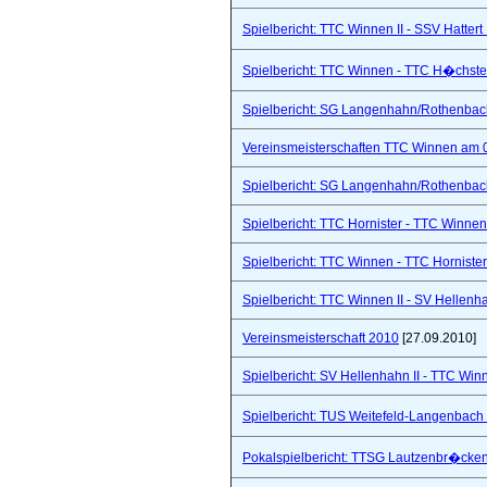
Spielbericht: TTC Winnen II - SSV Hattert 
Spielbericht: TTC Winnen - TTC H�chste
Spielbericht: SG Langenhahn/Rothenbach 
Vereinsmeisterschaften TTC Winnen am 
Spielbericht: SG Langenhahn/Rothenbach 
Spielbericht: TTC Hornister - TTC Winnen I
Spielbericht: TTC Winnen - TTC Hornister
Spielbericht: TTC Winnen II - SV Hellenhah
Vereinsmeisterschaft 2010
[27.09.2010]
Spielbericht: SV Hellenhahn II - TTC Win
Spielbericht: TUS Weitefeld-Langenbach 
Pokalspielbericht: TTSG Lautzenbr�cken