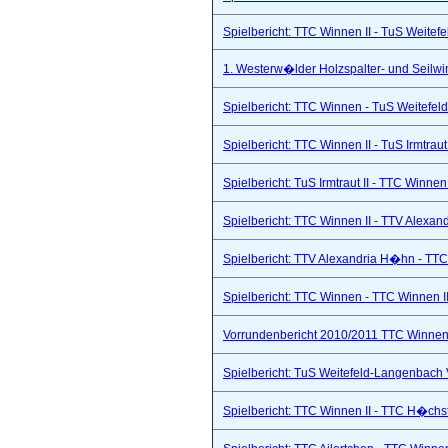
Spielbericht: TTC Winnen II - TuS Weitef
1. Westerw�lder Holzspalter- und Seilwi
Spielbericht: TTC Winnen - TuS Weitefel
Spielbericht: TTC Winnen II - TuS Irmtraut 
Spielbericht: TuS Irmtraut II - TTC Winnen
Spielbericht: TTC Winnen II - TTV Alexand
Spielbericht: TTV Alexandria H�hn - TTC
Spielbericht: TTC Winnen - TTC Winnen II
Vorrundenbericht 2010/2011 TTC Winnen 
Spielbericht: TuS Weitefeld-Langenbach 
Spielbericht: TTC Winnen II - TTC H�chs