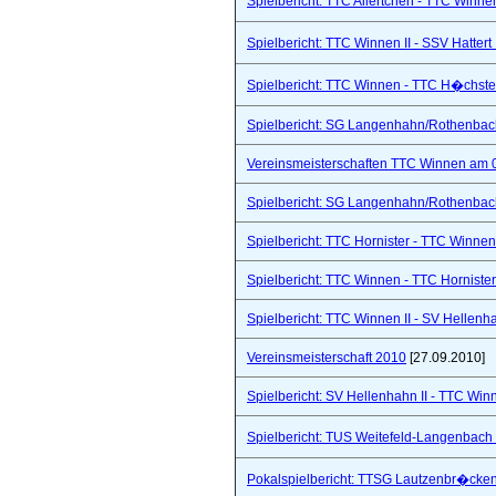
Spielbericht: TTC Ailertchen - TTC Winne
Spielbericht: TTC Winnen II - SSV Hattert 
Spielbericht: TTC Winnen - TTC H�chste
Spielbericht: SG Langenhahn/Rothenbach 
Vereinsmeisterschaften TTC Winnen am 
Spielbericht: SG Langenhahn/Rothenbach 
Spielbericht: TTC Hornister - TTC Winnen I
Spielbericht: TTC Winnen - TTC Hornister
Spielbericht: TTC Winnen II - SV Hellenhah
Vereinsmeisterschaft 2010
[27.09.2010]
Spielbericht: SV Hellenhahn II - TTC Win
Spielbericht: TUS Weitefeld-Langenbach 
Pokalspielbericht: TTSG Lautzenbr�cken