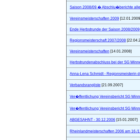
Saison 2008/09 � Abschlu�berichte all
Vereinsmeisterschaften 2009
[12.01.2009
Ende Herbstrunde der Saison 2008/2009
Regionsmeisterschaft 2007/2008
[22.04.
Vereinsmeisterschaften
[14.01.2008]
Herbstrundenabschluss bei der SG Winne
Anna-Lena Schmidt - Regionsmeisterin 
Verbandsrangliste
[21.09.2007]
Ver�ffentlichung Vereinsbericht SG Winn
Ver�ffentlichung Vereinsbericht SG Winn
ABGESAHNT - 30.12.2006
[15.01.2007]
Rheinlandmeisterschaften 2006 am 16./1