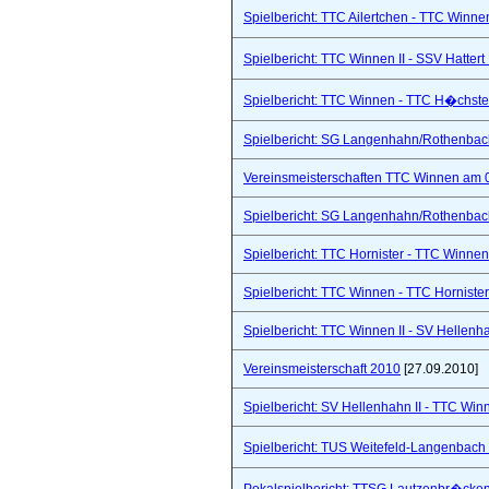
Spielbericht: TTC Ailertchen - TTC Winne
Spielbericht: TTC Winnen II - SSV Hattert 
Spielbericht: TTC Winnen - TTC H�chste
Spielbericht: SG Langenhahn/Rothenbach 
Vereinsmeisterschaften TTC Winnen am 
Spielbericht: SG Langenhahn/Rothenbach 
Spielbericht: TTC Hornister - TTC Winnen I
Spielbericht: TTC Winnen - TTC Hornister
Spielbericht: TTC Winnen II - SV Hellenhah
Vereinsmeisterschaft 2010
[27.09.2010]
Spielbericht: SV Hellenhahn II - TTC Win
Spielbericht: TUS Weitefeld-Langenbach 