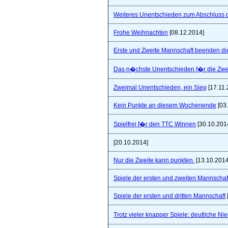
Weiteres Unentschieden zum Abschluss 
Frohe Weihnachten
[08.12.2014]
Erste und Zweite Mannschaft beenden di
Das n�chste Unentschieden f�r die Zwe
Zweimal Unentschieden, ein Sieg
[17.11.
Kein Punkte an diesem Wochenende
[03
Spielfrei f�r den TTC Winnen
[30.10.201
[20.10.2014]
Nur die Zweite kann punkten.
[13.10.2014
Spiele der ersten und zweiten Mannschaf
Spiele der ersten und dritten Mannschaft
Trotz vieler knapper Spiele: deutliche Ni