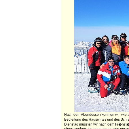
Nach dem Abendessen konnten wir, wie an
Begleitung des Hauswirtes und des Schl
Dienstag mussten wir nach dem Fr�hst�ck
eines rundum gelungenen und von unserem 