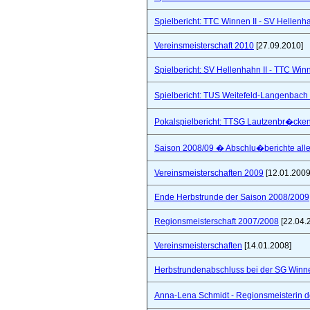
Spielbericht: TTC Winnen II - SV Hellenhah
Vereinsmeisterschaft 2010
[27.09.2010]
Spielbericht: SV Hellenhahn II - TTC Win
Spielbericht: TUS Weitefeld-Langenbach 
Pokalspielbericht: TTSG Lautzenbr�cken
Saison 2008/09 � Abschlu�berichte all
Vereinsmeisterschaften 2009
[12.01.2009
Ende Herbstrunde der Saison 2008/2009
Regionsmeisterschaft 2007/2008
[22.04.
Vereinsmeisterschaften
[14.01.2008]
Herbstrundenabschluss bei der SG Winne
Anna-Lena Schmidt - Regionsmeisterin 