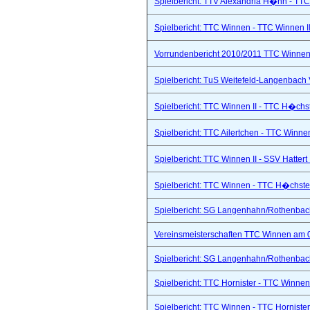
Spielbericht: TTV Alexandria H�hn - TTC
Spielbericht: TTC Winnen - TTC Winnen II
Vorrundenbericht 2010/2011 TTC Winnen 
Spielbericht: TuS Weitefeld-Langenbach 
Spielbericht: TTC Winnen II - TTC H�chs
Spielbericht: TTC Ailertchen - TTC Winne
Spielbericht: TTC Winnen II - SSV Hattert 
Spielbericht: TTC Winnen - TTC H�chste
Spielbericht: SG Langenhahn/Rothenbach 
Vereinsmeisterschaften TTC Winnen am 
Spielbericht: SG Langenhahn/Rothenbach 
Spielbericht: TTC Hornister - TTC Winnen I
Spielbericht: TTC Winnen - TTC Hornister